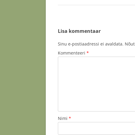
Lisa kommentaar
Sinu e-postiaadressi ei avaldata.
Nõut
Kommenteeri
*
Nimi
*