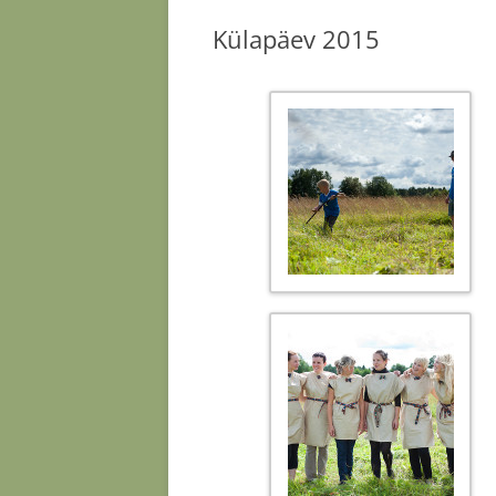
Külapäev 2015