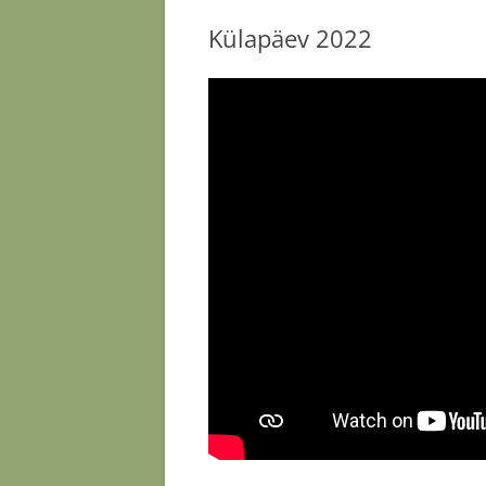
Külapäev 2022