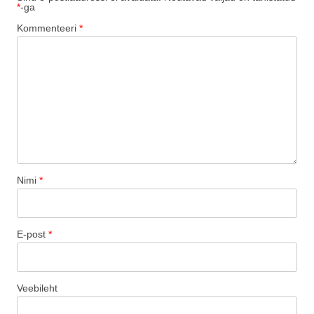
*
-ga
Kommenteeri
*
Nimi
*
E-post
*
Veebileht