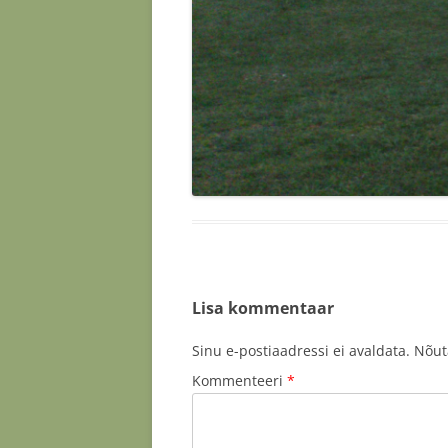
Lisa kommentaar
Sinu e-postiaadressi ei avaldata.
Nõut
Kommenteeri
*